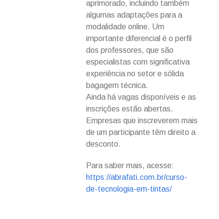
aprimorado, incluindo também
algumas adaptações para a
modalidade online. Um
importante diferencial é o perfil
dos professores, que são
especialistas com significativa
experiência no setor e sólida
bagagem técnica.
Ainda há vagas disponíveis e as
inscrições estão abertas.
Empresas que inscreverem mais
de um participante têm direito a
desconto.
Para saber mais, acesse:
https://abrafati.com.br/curso-
de-tecnologia-em-tintas/