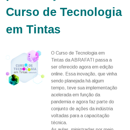
Curso de Tecnologia
em Tintas
O Curso de Tecnologia em
Tintas da ABRAFATI passa a
ser oferecido agora em edição
online. Essa inovação, que vinha
sendo planejada há algum
tempo, teve sua implementação
acelerada em função da
pandemia e agora faz parte do
conjunto de ações da indústria
voltadas para a capacitação
técnica.
As aulas, ministradas por meio