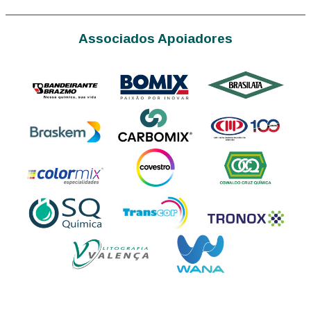
Associados Apoiadores