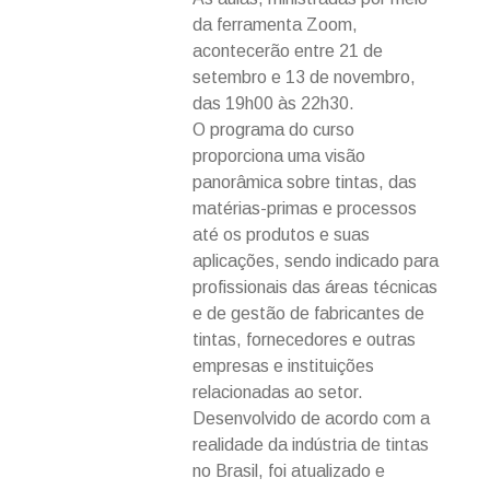
da ferramenta Zoom,
acontecerão entre 21 de
setembro e 13 de novembro,
das 19h00 às 22h30.
O programa do curso
proporciona uma visão
panorâmica sobre tintas, das
matérias-primas e processos
até os produtos e suas
aplicações, sendo indicado para
profissionais das áreas técnicas
e de gestão de fabricantes de
tintas, fornecedores e outras
empresas e instituições
relacionadas ao setor.
Desenvolvido de acordo com a
realidade da indústria de tintas
no Brasil, foi atualizado e