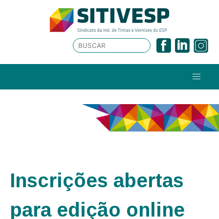
Inscrições abertas
para edição online