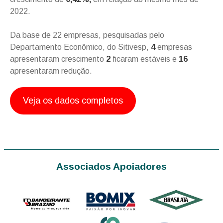
2022.
Da base de 22 empresas, pesquisadas pelo
Departamento Econômico, do Sitivesp,
4
empresas
apresentaram crescimento
2
ficaram estáveis e
16
apresentaram redução.
Veja os dados completos
Associados Apoiadores