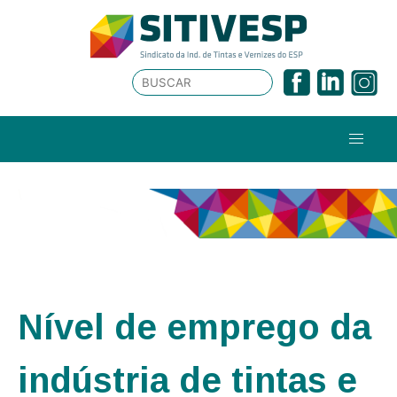
Nível de emprego da
indústria de tintas e