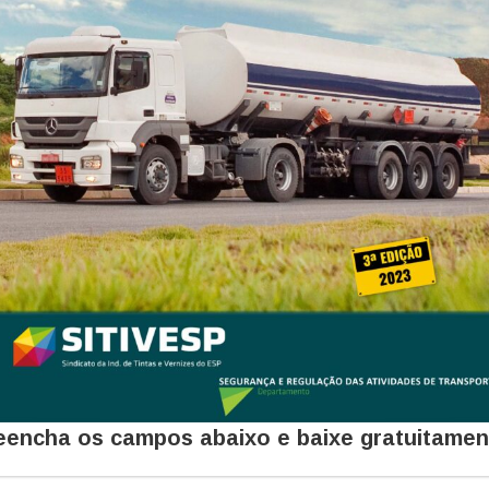
eencha os campos abaixo e baixe gratuitamen