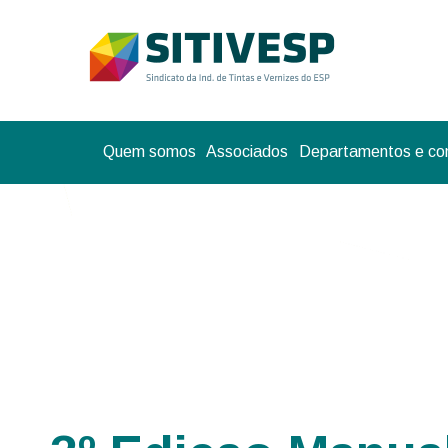
Quem somos
Associados
Departamentos e co