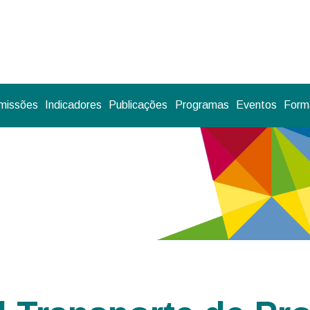
missões
Indicadores
Publicações
Programas
Eventos
Forma