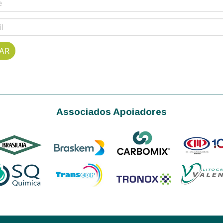
Associados Apoiadores