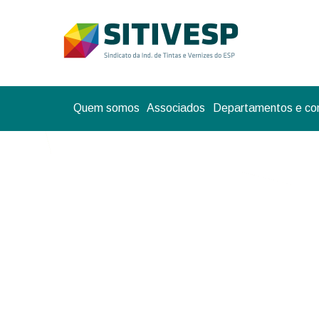
Quem somos
Associados
Departamentos e co