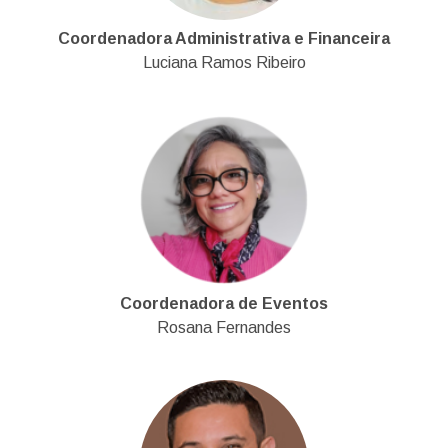
Coordenadora Administrativa e Financeira
Luciana Ramos Ribeiro
Coordenadora de Eventos
Rosana Fernandes