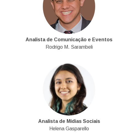
Analista de Comunicação e Eventos
Rodrigo M. Sarambeli
Analista de Mídias Sociais
Helena Gasparello