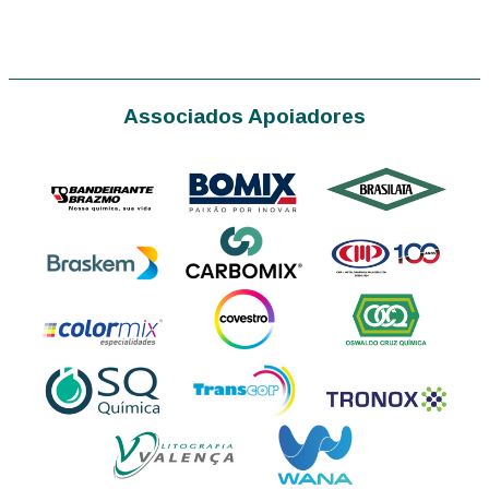
Associados Apoiadores