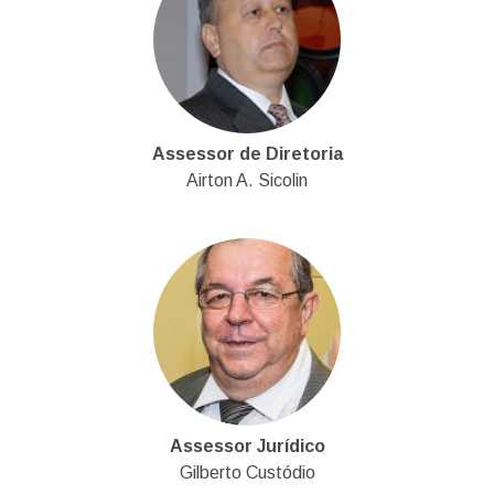
Assessor de Diretoria
Airton A. Sicolin
Assessor Jurídico
Gilberto Custódio