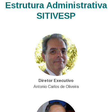
Estrutura Administrativa
SITIVESP
Diretor Executivo
Antonio Carlos de Oliveira