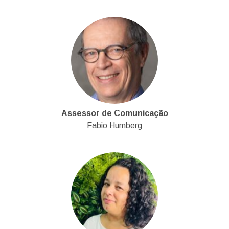
Assessor de Comunicação
Fabio Humberg