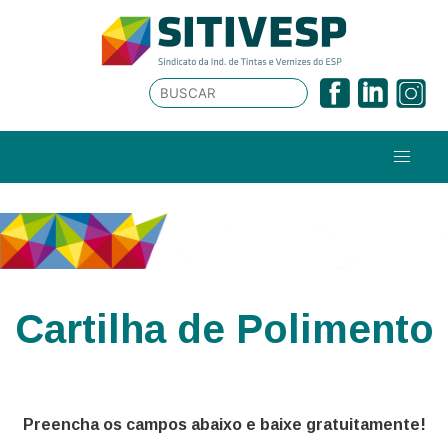
Cartilha de Polimento
Preencha os campos abaixo e baixe gratuitamente!