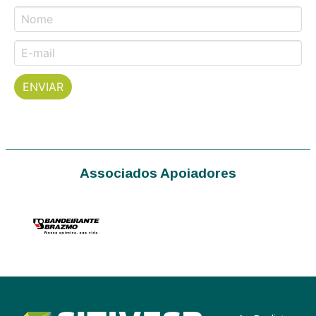
Associados Apoiadores