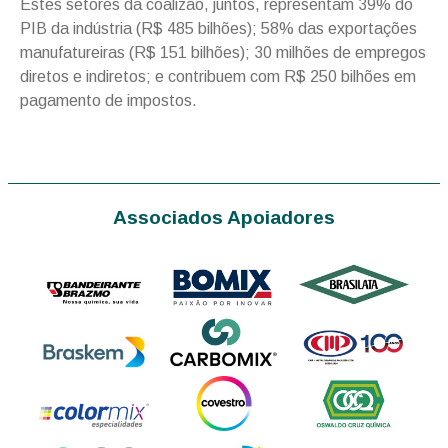
Estes setores da coalizão, juntos, representam 39% do
PIB da indústria (R$ 485 bilhões); 58% das exportações
manufatureiras (R$ 151 bilhões); 30 milhões de empregos
diretos e indiretos; e contribuem com R$ 250 bilhões em
pagamento de impostos.
Associados Apoiadores