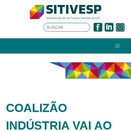
COALIZÃO
INDÚSTRIA VAI AO