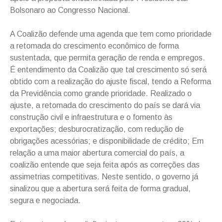
Bolsonaro ao Congresso Nacional.
A Coalizão defende uma agenda que tem como prioridade
a retomada do crescimento econômico de forma
sustentada, que permita geração de renda e empregos.
É entendimento da Coalizão que tal crescimento só será
obtido com a realização do ajuste fiscal, tendo a Reforma
da Previdência como grande prioridade. Realizado o
ajuste, a retomada do crescimento do país se dará via
construção civil e infraestrutura e o fomento às
exportações; desburocratização, com redução de
obrigações acessórias; e disponibilidade de crédito; Em
relação a uma maior abertura comercial do país, a
coalizão entende que seja feita após as correções das
assimetrias competitivas. Neste sentido, o governo já
sinalizou que a abertura será feita de forma gradual,
segura e negociada.