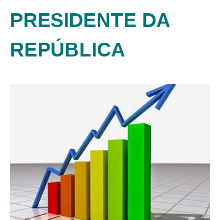
PRESIDENTE DA
REPÚBLICA