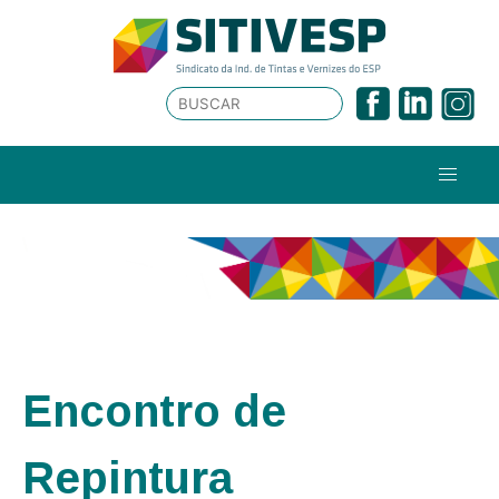
Encontro de
Repintura