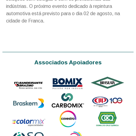
indústrias. O próximo evento dedicado à repintura
automotiva está previsto para o dia 02 de agosto, na
cidade de Franca.
Associados Apoiadores