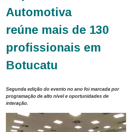
Automotiva
reúne mais de 130
profissionais em
Botucatu
Segunda edição do evento no ano foi marcada por
programação de alto nível e oportunidades de
interação.