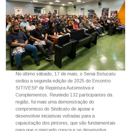
No último sábado, 17 de maio, o Senai Botucatu
sediou a segunda edição de 2025 do Encontro
SITIVESP de Repintura Automotiva e
Complementos. Reunindo 132 participantes da
região, foi mais uma demonstração do
compromisso do Sindicato de apoiar e
desenvolver iniciativas voltadas para a
capacitação dos pintores, que são fundamentais
para que o mercado cresça e se desenvolva