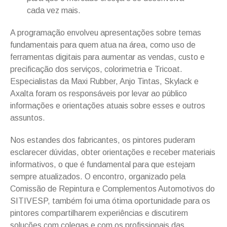
cada vez mais.
A programação envolveu apresentações sobre temas
fundamentais para quem atua na área, como uso de
ferramentas digitais para aumentar as vendas, custo e
precificação dos serviços, colorimetria e Tricoat.
Especialistas da Maxi Rubber, Anjo Tintas, Skylack e
Axalta foram os responsáveis por levar ao público
informações e orientações atuais sobre esses e outros
assuntos.
Nos estandes dos fabricantes, os pintores puderam
esclarecer dúvidas, obter orientações e receber materiais
informativos, o que é fundamental para que estejam
sempre atualizados. O encontro, organizado pela
Comissão de Repintura e Complementos Automotivos do
SITIVESP, também foi uma ótima oportunidade para os
pintores compartilharem experiências e discutirem
soluções com colegas e com os profissionais das