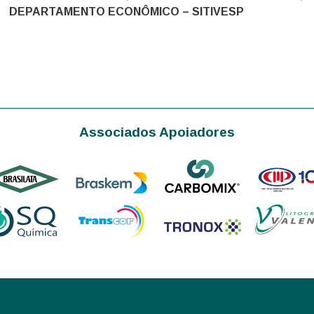
DEPARTAMENTO ECONÔMICO – SITIVESP
Associados Apoiadores