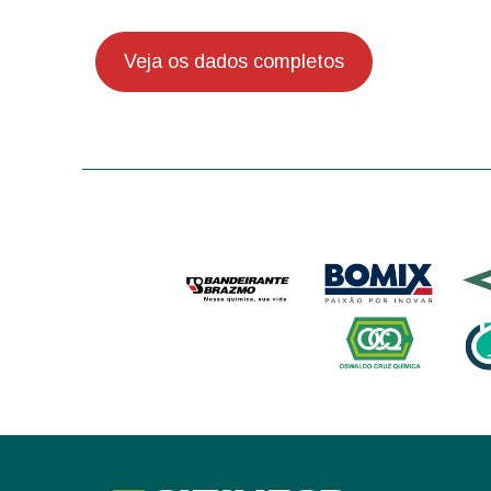
Veja os dados completos