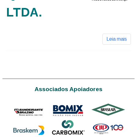
LTDA.
Leia mais
Associados Apoiadores