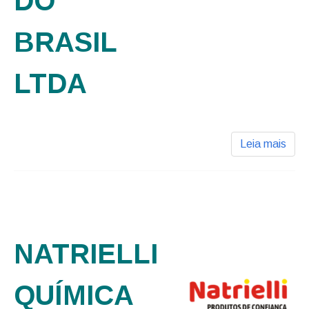
DO
BRASIL
LTDA
Leia mais
NATRIELLI
QUÍMICA