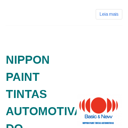
Leia mais
NIPPON
PAINT
TINTAS
AUTOMOTIVAS