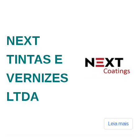
NEXT
TINTAS E
VERNIZES
LTDA
Leia mais