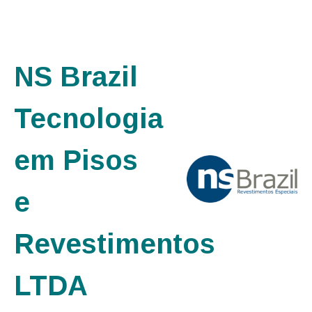
NS Brazil
Tecnologia
em Pisos
e
Revestimentos
LTDA